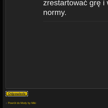
zrestartować grę i
normy.
Odpowiedz
Powrót do Mody by Miki