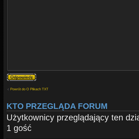
Odpowiedz
Powrót do O Plikach TXT
KTO PRZEGLĄDA FORUM
Użytkownicy przeglądający ten dzi
1 gość