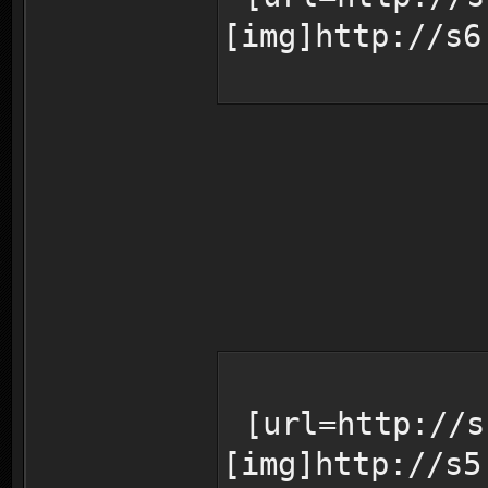
[img]http://s6
[url=http://s
[img]http://s5