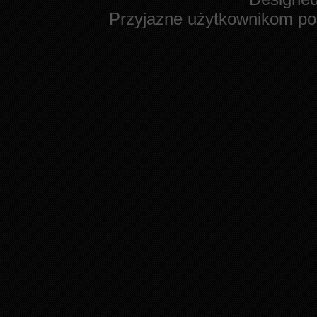
Przyjazne użytkownikom po