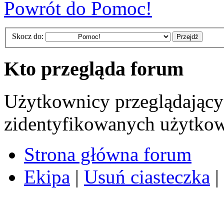
Powrót do Pomoc!
Skocz do:
Kto przegląda forum
Użytkownicy przeglądający 
zidentyfikowanych użytkow
Strona główna forum
Ekipa
|
Usuń ciasteczka
|