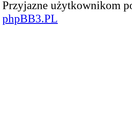
Przyjazne użytkownikom po
phpBB3.PL