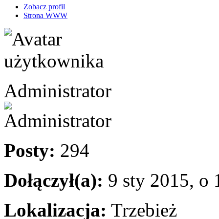
Zobacz profil
Strona WWW
Administrator
Posty:
294
Dołączył(a):
9 sty 2015, o 
Lokalizacja:
Trzebież