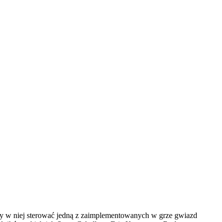
żemy w niej sterować jedną z zaimplementowanych w grze gwiazd