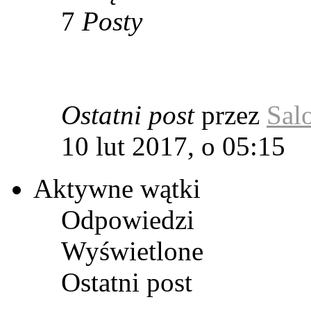
7
Posty
Ostatni post
przez
Sal
10 lut 2017, o 05:15
Aktywne wątki
Odpowiedzi
Wyświetlone
Ostatni post