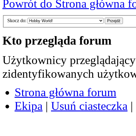
Powrót do Strona główna f
Skocz do:
Kto przegląda forum
Użytkownicy przeglądający 
zidentyfikowanych użytkow
Strona główna forum
Ekipa
|
Usuń ciasteczka
|