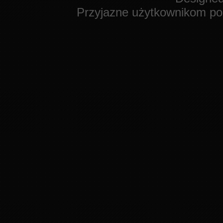
Przyjazne użytkownikom po