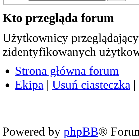
Kto przegląda forum
Użytkownicy przeglądający 
zidentyfikowanych użytkow
Strona główna forum
Ekipa
|
Usuń ciasteczka
|
Powered by
phpBB
® Foru