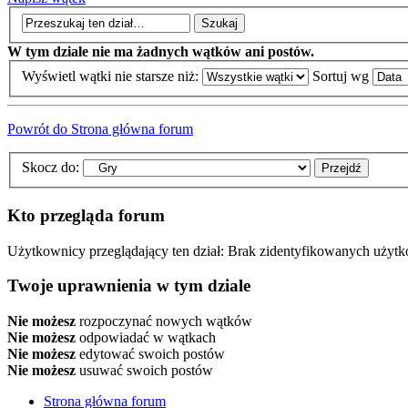
W tym dziale nie ma żadnych wątków ani postów.
Wyświetl wątki nie starsze niż:
Sortuj wg
Powrót do Strona główna forum
Skocz do:
Kto przegląda forum
Użytkownicy przeglądający ten dział: Brak zidentyfikowanych użyt
Twoje uprawnienia w tym dziale
Nie możesz
rozpoczynać nowych wątków
Nie możesz
odpowiadać w wątkach
Nie możesz
edytować swoich postów
Nie możesz
usuwać swoich postów
Strona główna forum