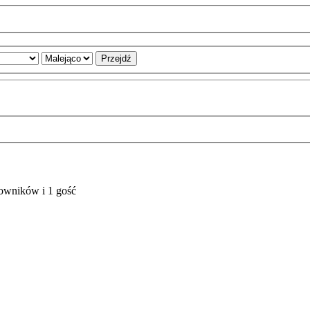
kowników i 1 gość