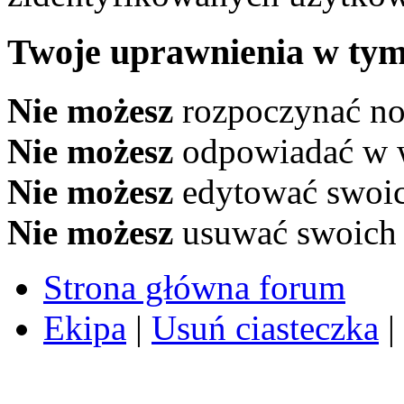
Twoje uprawnienia w tym
Nie możesz
rozpoczynać n
Nie możesz
odpowiadać w 
Nie możesz
edytować swoi
Nie możesz
usuwać swoich
Strona główna forum
Ekipa
|
Usuń ciasteczka
|