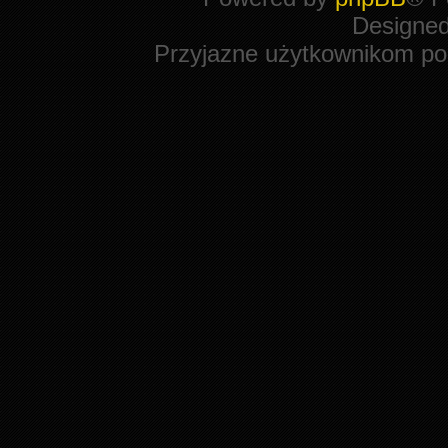
Designe
Przyjazne użytkownikom po