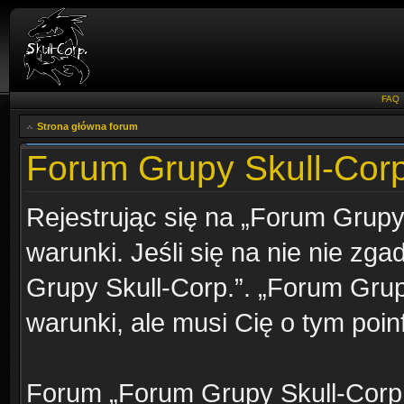
FAQ
Strona główna forum
Forum Grupy Skull-Corp
Rejestrując się na „Forum Grupy
warunki. Jeśli się na nie nie zga
Grupy Skull-Corp.”. „Forum Grup
warunki, ale musi Cię o tym poi
Forum „Forum Grupy Skull-Corp.