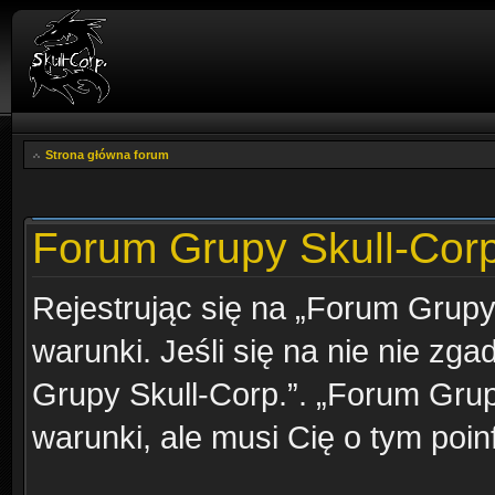
Strona główna forum
Forum Grupy Skull-Corp.
Rejestrując się na „Forum Grupy
warunki. Jeśli się na nie nie zga
Grupy Skull-Corp.”. „Forum Grup
warunki, ale musi Cię o tym poi