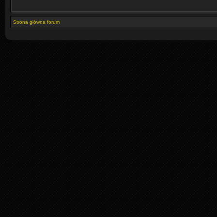
Strona główna forum