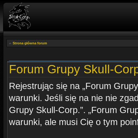
Strona główna forum
Forum Grupy Skull-Corp.
Rejestrując się na „Forum Grupy
warunki. Jeśli się na nie nie zga
Grupy Skull-Corp.”. „Forum Grup
warunki, ale musi Cię o tym poi