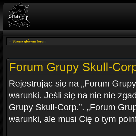
Strona główna forum
Forum Grupy Skull-Corp.
Rejestrując się na „Forum Grupy
warunki. Jeśli się na nie nie zga
Grupy Skull-Corp.”. „Forum Grup
warunki, ale musi Cię o tym poi