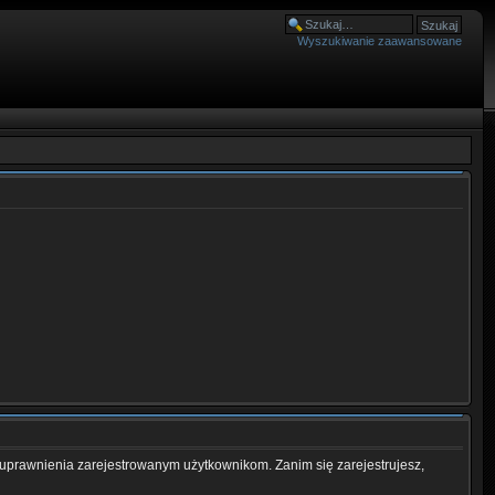
Wyszukiwanie zaawansowane
 uprawnienia zarejestrowanym użytkownikom. Zanim się zarejestrujesz,