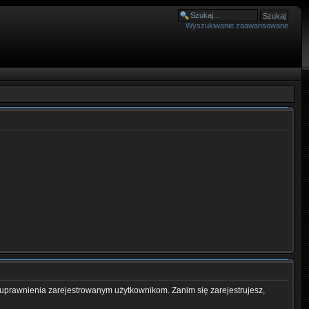
Wyszukiwanie zaawansowane
 uprawnienia zarejestrowanym użytkownikom. Zanim się zarejestrujesz,