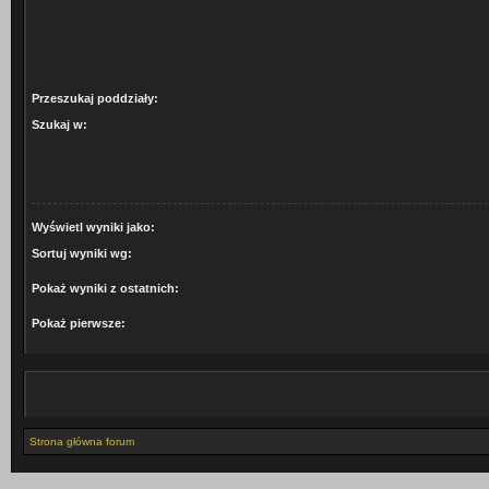
Przeszukaj poddziały:
Szukaj w:
Wyświetl wyniki jako:
Sortuj wyniki wg:
Pokaż wyniki z ostatnich:
Pokaż pierwsze:
Strona główna forum