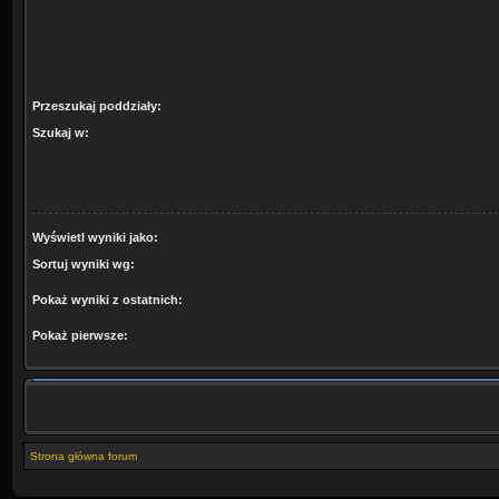
Przeszukaj poddziały:
Szukaj w:
Wyświetl wyniki jako:
Sortuj wyniki wg:
Pokaż wyniki z ostatnich:
Pokaż pierwsze:
Strona główna forum