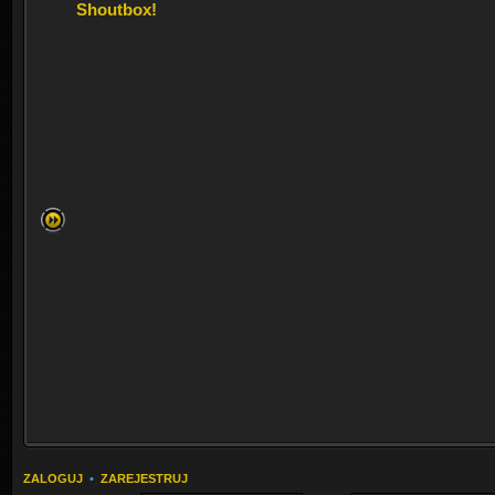
Shoutbox!
ZALOGUJ
•
ZAREJESTRUJ