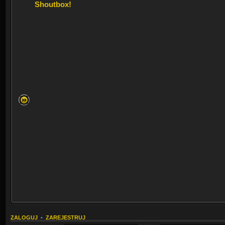
Shoutbox!
ZALOGUJ
•
ZAREJESTRUJ