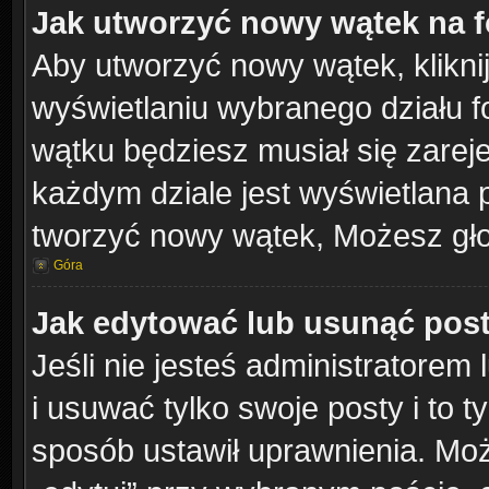
Jak utworzyć nowy wątek na 
Aby utworzyć nowy wątek, klikni
wyświetlaniu wybranego działu 
wątku będziesz musiał się zarej
każdym dziale jest wyświetlana 
tworzyć nowy wątek, Możesz gło
Góra
Jak edytować lub usunąć pos
Jeśli nie jesteś administratore
i usuwać tylko swoje posty i to ty
sposób ustawił uprawnienia. Moż