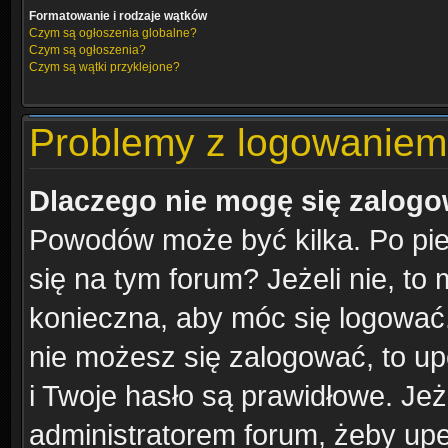
Formatowanie i rodzaje wątków
Czym są ogłoszenia globalne?
Czym są ogłoszenia?
Czym są wątki przyklejone?
Problemy z logowaniem i
Dlaczego nie mogę się zalog
Powodów może być kilka. Po pie
się na tym forum? Jeżeli nie, to 
konieczna, aby móc się logować. 
nie możesz się zalogować, to up
i Twoje hasło są prawidłowe. Jeże
administratorem forum, żeby upe