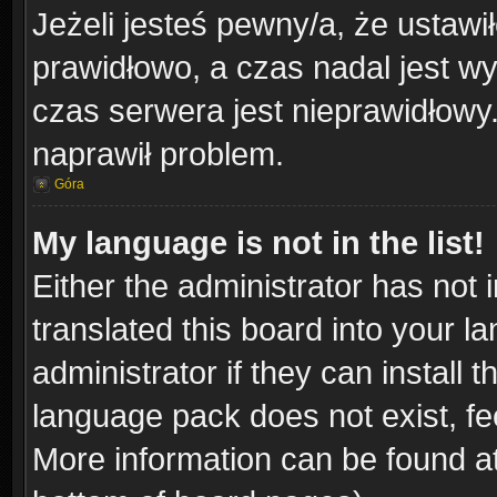
Jeżeli jesteś pewny/a, że ustawi
prawidłowo, a czas nadal jest wy
czas serwera jest nieprawidłowy.
naprawił problem.
Góra
My language is not in the list!
Either the administrator has not
translated this board into your l
administrator if they can install
language pack does not exist, fee
More information can be found at