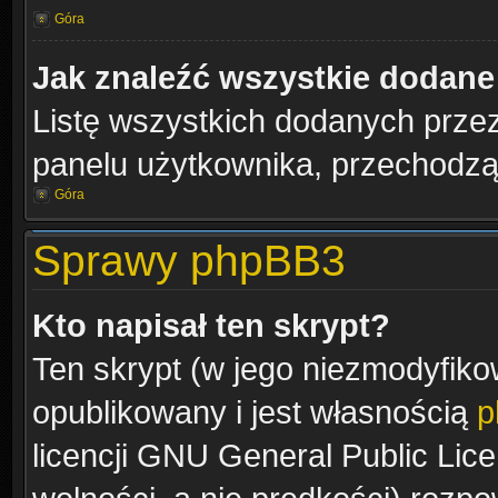
Góra
Jak znaleźć wszystkie dodane
Listę wszystkich dodanych przez
panelu użytkownika, przechodząc
Góra
Sprawy phpBB3
Kto napisał ten skrypt?
Ten skrypt (w jego niezmodyfiko
opublikowany i jest własnością
p
licencji GNU General Public Lic