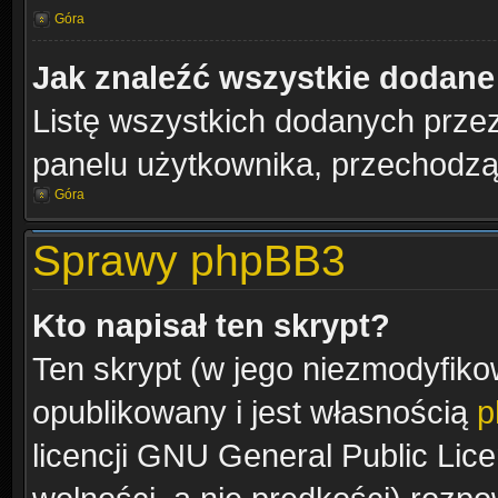
Góra
Jak znaleźć wszystkie dodane
Listę wszystkich dodanych przez
panelu użytkownika, przechodząc
Góra
Sprawy phpBB3
Kto napisał ten skrypt?
Ten skrypt (w jego niezmodyfiko
opublikowany i jest własnością
p
licencji GNU General Public Lic