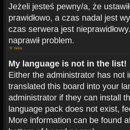
Jeżeli jesteś pewny/a, że ustawi
prawidłowo, a czas nadal jest wy
czas serwera jest nieprawidłowy.
naprawił problem.
Góra
My language is not in the list!
Either the administrator has not
translated this board into your l
administrator if they can install
language pack does not exist, fee
More information can be found at