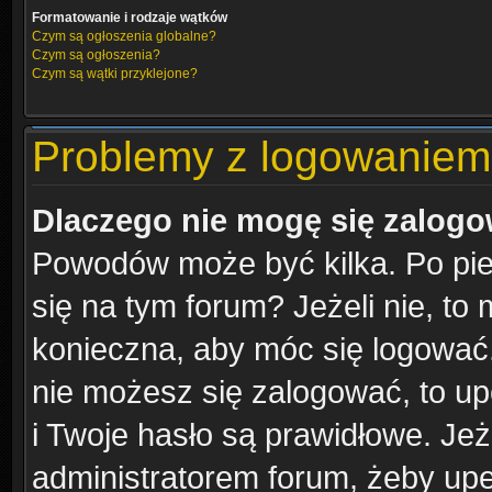
Formatowanie i rodzaje wątków
Czym są ogłoszenia globalne?
Czym są ogłoszenia?
Czym są wątki przyklejone?
Problemy z logowaniem i
Dlaczego nie mogę się zalog
Powodów może być kilka. Po pie
się na tym forum? Jeżeli nie, to 
konieczna, aby móc się logować. 
nie możesz się zalogować, to up
i Twoje hasło są prawidłowe. Jeże
administratorem forum, żeby upe