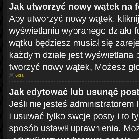
Jak utworzyć nowy wątek na 
Aby utworzyć nowy wątek, klikni
wyświetlaniu wybranego działu 
wątku będziesz musiał się zarej
każdym dziale jest wyświetlana 
tworzyć nowy wątek, Możesz gło
Góra
Jak edytować lub usunąć pos
Jeśli nie jesteś administratore
i usuwać tylko swoje posty i to ty
sposób ustawił uprawnienia. Moż