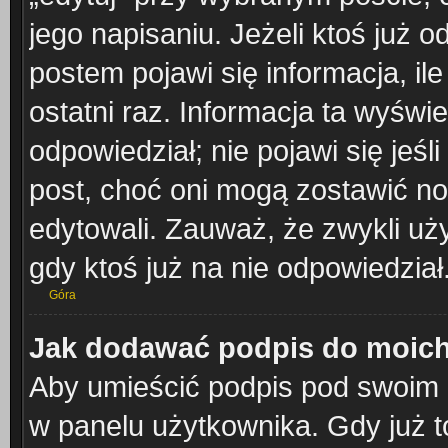
jego napisaniu. Jeżeli ktoś już 
postem pojawi się informacja, ile
ostatni raz. Informacja ta wyświetl
odpowiedział; nie pojawi się jeśl
post, choć oni mogą zostawić no
edytowali. Zauważ, że zwykli u
gdy ktoś już na nie odpowiedział
Góra
Jak dodawać podpis do moic
Aby umieścić podpis pod swoim 
w panelu użytkownika. Gdy już 