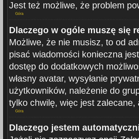
Jest też możliwe, że problem po
Góra
Dlaczego w ogóle muszę się r
Możliwe, że nie musisz, to od ad
pisać wiadomości konieczna jest 
dostęp do dodatkowych możliwośc
własny avatar, wysyłanie prywat
użytkowników, należenie do grup
tylko chwilę, więc jest zalecane,
Góra
Dlaczego jestem automatycz