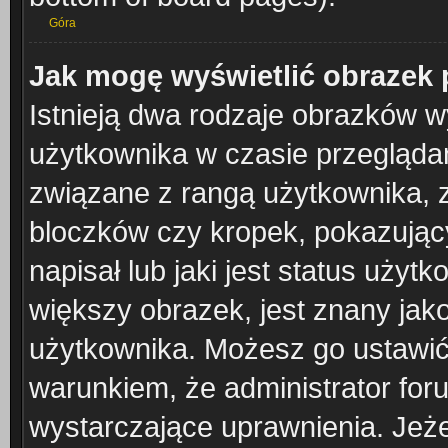
Góra
Jak mogę wyświetlić obrazek 
Istnieją dwa rodzaje obrazków 
użytkownika w czasie przeglądan
związane z rangą użytkownika, 
bloczków czy kropek, pokazując
napisał lub jaki jest status uży
większy obrazek, jest znany jako
użytkownika. Możesz go ustawić
warunkiem, że administrator for
wystarczające uprawnienia. Jeże