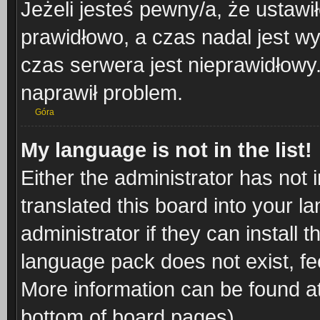
Jeżeli jesteś pewny/a, że ustawi
prawidłowo, a czas nadal jest wy
czas serwera jest nieprawidłowy.
naprawił problem.
Góra
My language is not in the list!
Either the administrator has not
translated this board into your l
administrator if they can install
language pack does not exist, fee
More information can be found at
bottom of board pages).