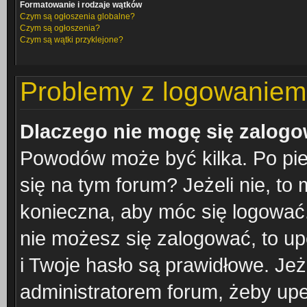
Formatowanie i rodzaje wątków
Czym są ogłoszenia globalne?
Czym są ogłoszenia?
Czym są wątki przyklejone?
Problemy z logowaniem i
Dlaczego nie mogę się zalog
Powodów może być kilka. Po pie
się na tym forum? Jeżeli nie, to 
konieczna, aby móc się logować. 
nie możesz się zalogować, to up
i Twoje hasło są prawidłowe. Jeże
administratorem forum, żeby upe