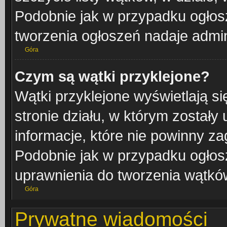
Podobnie jak w przypadku ogłos
tworzenia ogłoszeń nadaje admini
Góra
Czym są wątki przyklejone?
Wątki przyklejone wyświetlają si
stronie działu, w którym zostały
informacje, które nie powinny za
Podobnie jak w przypadku ogłos
uprawnienia do tworzenia wątków
Góra
Prywatne wiadomości