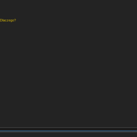
 Dlaczego?