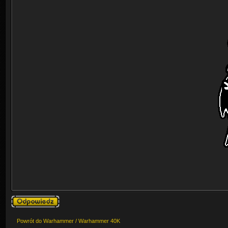
Odpowiedz
Powrót do Warhammer / Warhammer 40K