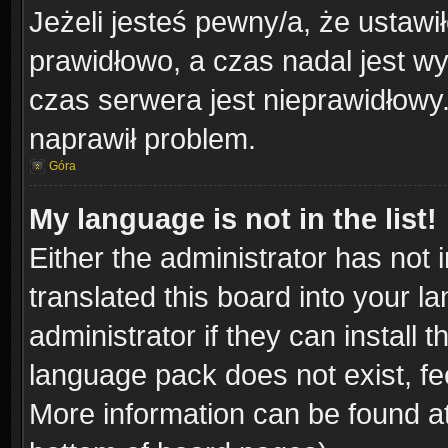
Jeżeli jesteś pewny/a, że ustawi
prawidłowo, a czas nadal jest wy
czas serwera jest nieprawidłowy.
naprawił problem.
Góra
My language is not in the list!
Either the administrator has not
translated this board into your l
administrator if they can install
language pack does not exist, fee
More information can be found at