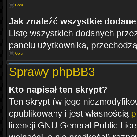
Góra
Jak znaleźć wszystkie dodane
Listę wszystkich dodanych przez
panelu użytkownika, przechodząc
Góra
Sprawy phpBB3
Kto napisał ten skrypt?
Ten skrypt (w jego niezmodyfiko
opublikowany i jest własnością
p
licencji GNU General Public Lic