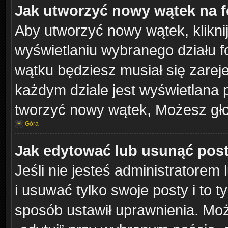
Jak utworzyć nowy wątek na 
Aby utworzyć nowy wątek, klikni
wyświetlaniu wybranego działu 
wątku będziesz musiał się zarej
każdym dziale jest wyświetlana 
tworzyć nowy wątek, Możesz gło
Góra
Jak edytować lub usunąć pos
Jeśli nie jesteś administratore
i usuwać tylko swoje posty i to ty
sposób ustawił uprawnienia. Moż