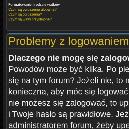
Formatowanie i rodzaje wątków
Czym są ogłoszenia globalne?
Czym są ogłoszenia?
Czym są wątki przyklejone?
Problemy z logowaniem i
Dlaczego nie mogę się zalog
Powodów może być kilka. Po pie
się na tym forum? Jeżeli nie, to 
konieczna, aby móc się logować. 
nie możesz się zalogować, to up
i Twoje hasło są prawidłowe. Jeże
administratorem forum, żeby upe